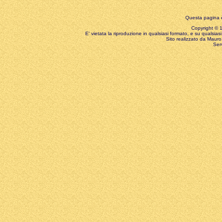
Questa pagina è
Copyright © 199
E' vietata la riproduzione in qualsiasi formato, e su qualsiasi
Sito realizzato da Mauro 
Ser