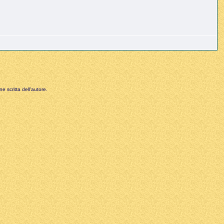
e scritta dell'autore.