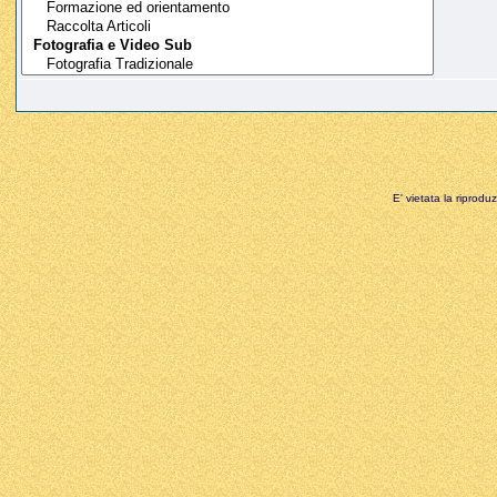
E' vietata la riprodu