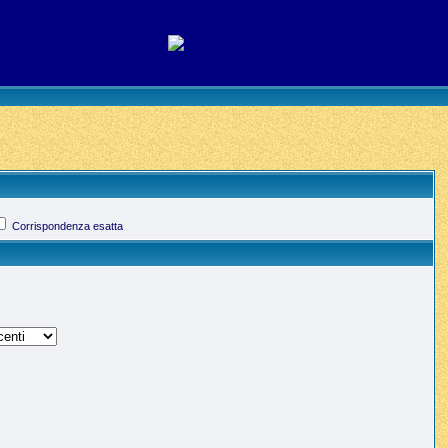
Corrispondenza esatta