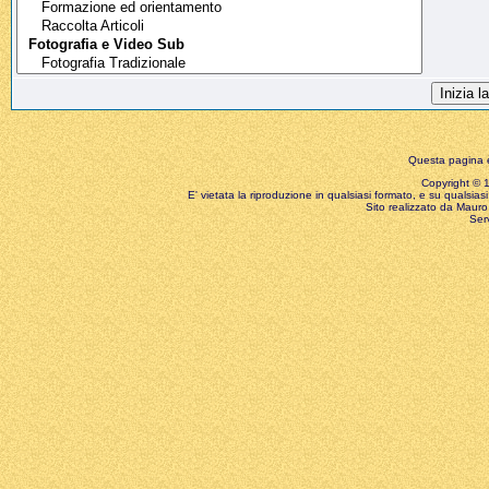
Questa pagina è
Copyright © 199
E' vietata la riproduzione in qualsiasi formato, e su qualsiasi
Sito realizzato da Mauro 
Ser