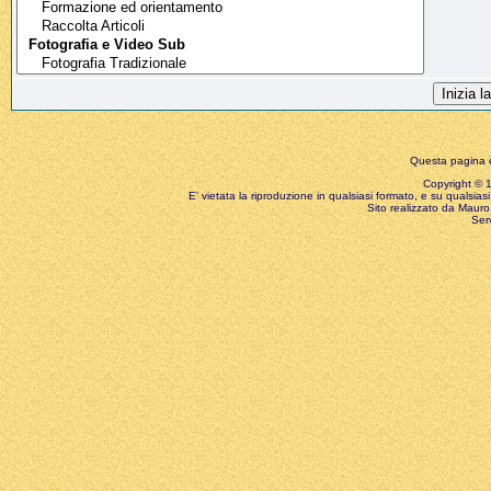
Questa pagina è
Copyright © 199
E' vietata la riproduzione in qualsiasi formato, e su qualsiasi
Sito realizzato da Mauro 
Ser