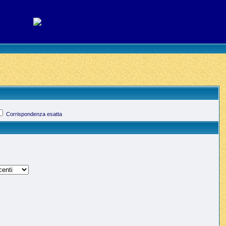
Corrispondenza esatta