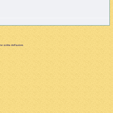
e scritta dell'autore.