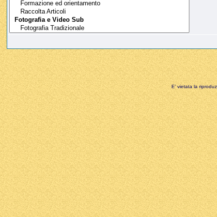
E' vietata la riprodu