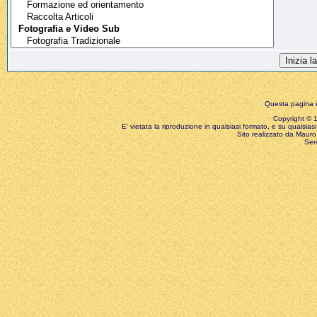
Questa pagina è
Copyright © 199
E' vietata la riproduzione in qualsiasi formato, e su qualsiasi
Sito realizzato da Mauro 
Ser