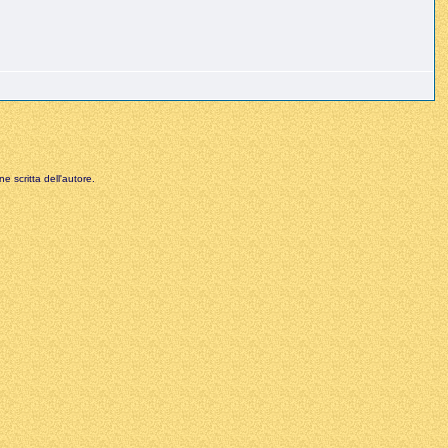
e scritta dell'autore.