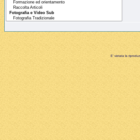
E' vietata la riprodu