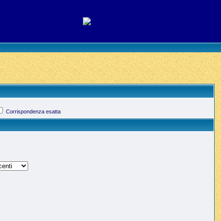
Corrispondenza esatta