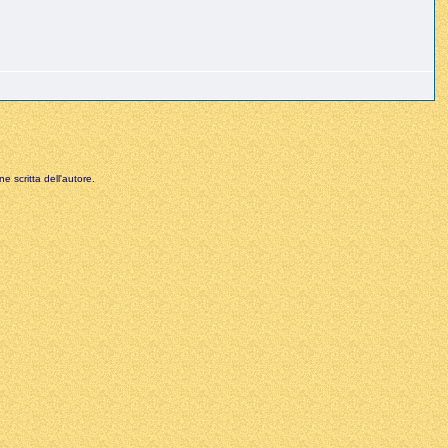
e scritta dell'autore.