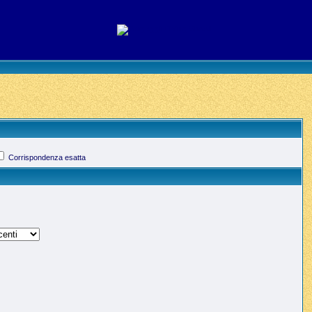
Corrispondenza esatta