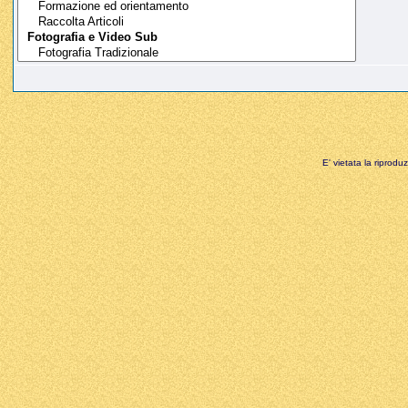
E' vietata la riprodu