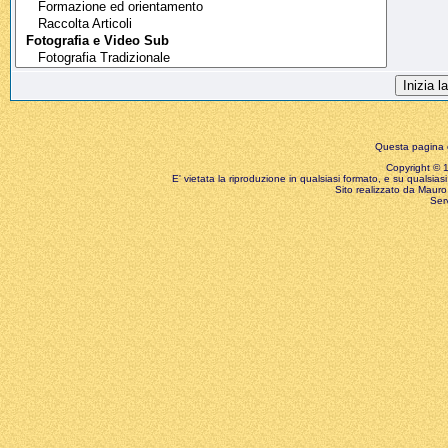
Questa pagina è
Copyright © 199
E' vietata la riproduzione in qualsiasi formato, e su qualsiasi
Sito realizzato da Mauro 
Ser