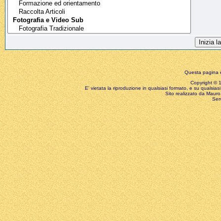
Questa pagina è
Copyright © 199
E' vietata la riproduzione in qualsiasi formato, e su qualsiasi
Sito realizzato da Mauro 
Ser