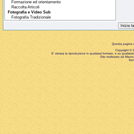
Questa pagina è
Copyright © 199
E' vietata la riproduzione in qualsiasi formato, e su qualsiasi
Sito realizzato da Mauro 
Ser