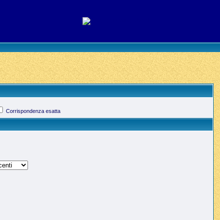
Corrispondenza esatta