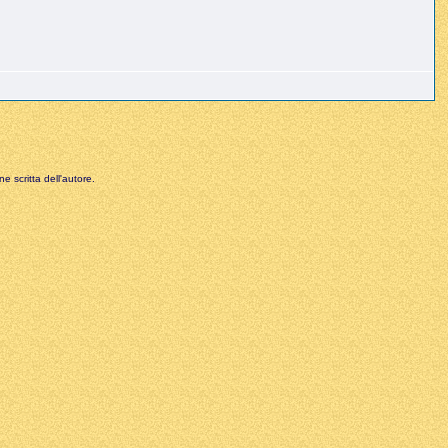
e scritta dell'autore.