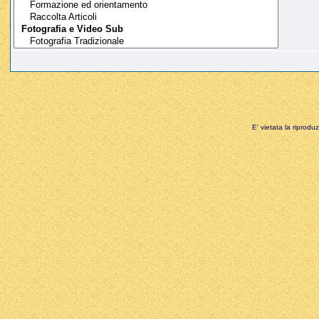
E' vietata la riprodu