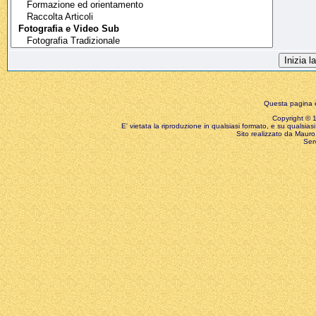
Questa pagina è
Copyright © 199
E' vietata la riproduzione in qualsiasi formato, e su qualsiasi
Sito realizzato da Mauro 
Ser