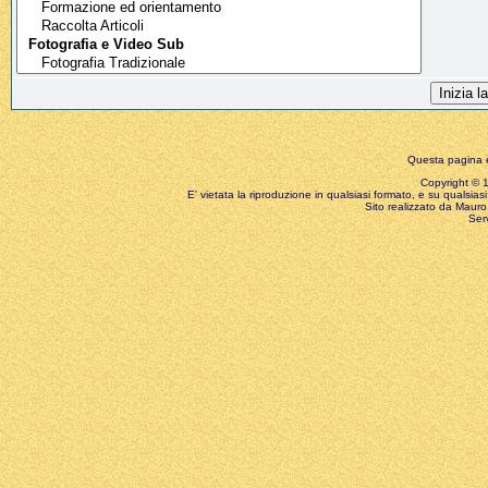
Questa pagina è
Copyright © 199
E' vietata la riproduzione in qualsiasi formato, e su qualsiasi
Sito realizzato da Mauro 
Ser