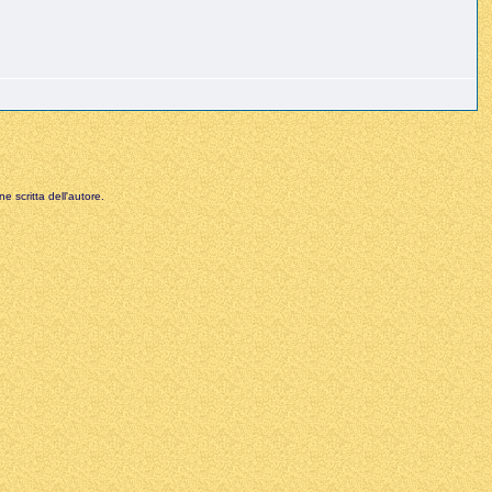
e scritta dell'autore.