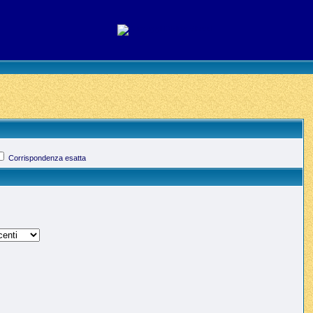
Corrispondenza esatta