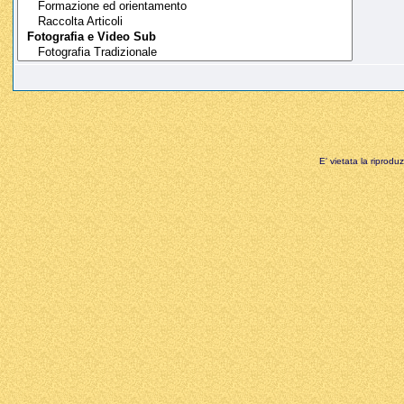
E' vietata la riprodu