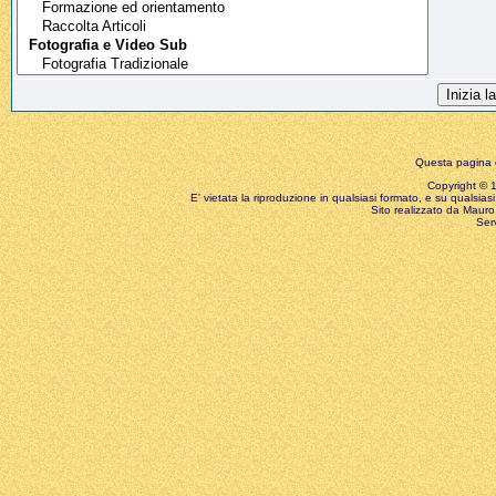
Questa pagina è
Copyright © 199
E' vietata la riproduzione in qualsiasi formato, e su qualsiasi
Sito realizzato da Mauro 
Ser