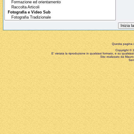
Questa pagina è
Copyright © 199
E' vietata la riproduzione in qualsiasi formato, e su qualsiasi
Sito realizzato da Mauro 
Ser