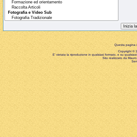
Questa pagina è
Copyright © 199
E' vietata la riproduzione in qualsiasi formato, e su qualsiasi
Sito realizzato da Mauro 
Ser