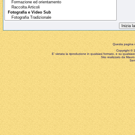
Questa pagina è
Copyright © 199
E' vietata la riproduzione in qualsiasi formato, e su qualsiasi
Sito realizzato da Mauro 
Ser