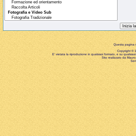
Questa pagina è
Copyright © 199
E' vietata la riproduzione in qualsiasi formato, e su qualsiasi
Sito realizzato da Mauro 
Ser