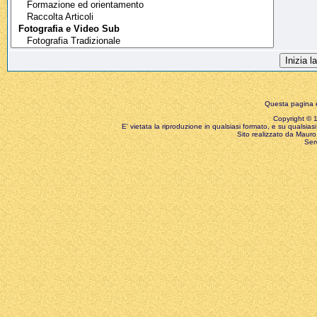
Questa pagina è
Copyright © 199
E' vietata la riproduzione in qualsiasi formato, e su qualsiasi
Sito realizzato da Mauro 
Ser