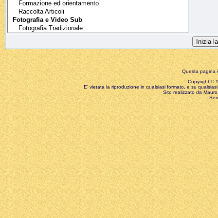
Questa pagina è
Copyright © 199
E' vietata la riproduzione in qualsiasi formato, e su qualsiasi
Sito realizzato da Mauro 
Ser