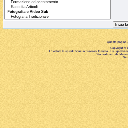
Questa pagina è
Copyright © 199
E' vietata la riproduzione in qualsiasi formato, e su qualsiasi
Sito realizzato da Mauro 
Ser