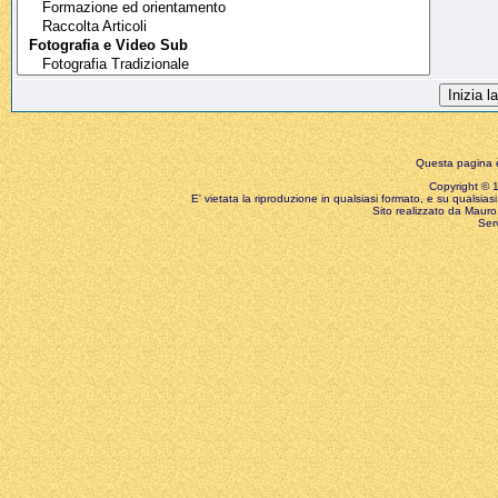
Questa pagina è
Copyright © 199
E' vietata la riproduzione in qualsiasi formato, e su qualsiasi
Sito realizzato da Mauro 
Ser