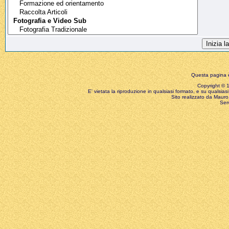
Questa pagina è
Copyright © 199
E' vietata la riproduzione in qualsiasi formato, e su qualsiasi
Sito realizzato da Mauro 
Ser