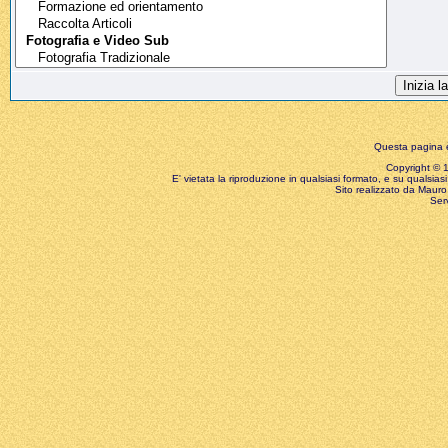
Questa pagina è
Copyright © 199
E' vietata la riproduzione in qualsiasi formato, e su qualsiasi
Sito realizzato da Mauro 
Ser