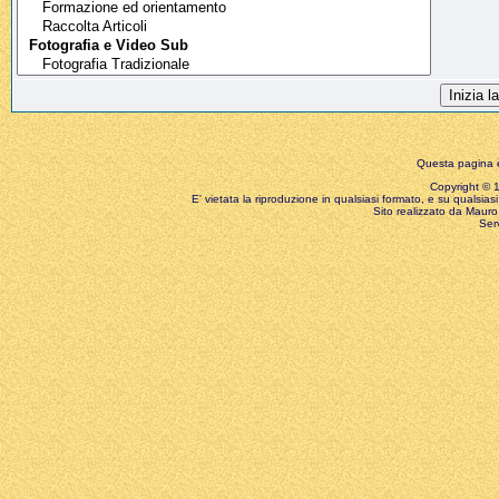
Questa pagina è
Copyright © 199
E' vietata la riproduzione in qualsiasi formato, e su qualsiasi
Sito realizzato da Mauro 
Ser