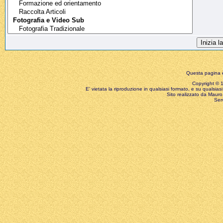
Questa pagina è
Copyright © 199
E' vietata la riproduzione in qualsiasi formato, e su qualsiasi
Sito realizzato da Mauro 
Ser