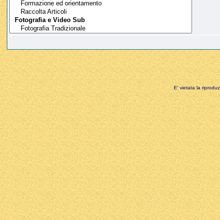
E' vietata la riprodu