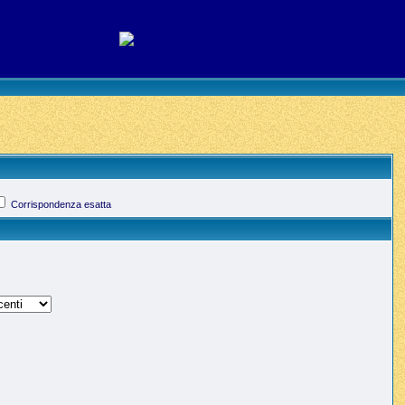
Corrispondenza esatta