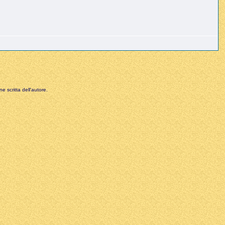
e scritta dell'autore.