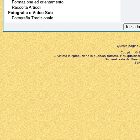
Questa pagina è
Copyright © 199
E' vietata la riproduzione in qualsiasi formato, e su qualsiasi
Sito realizzato da Mauro 
Ser