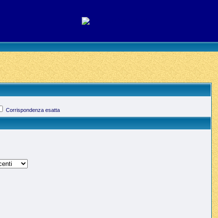
Corrispondenza esatta