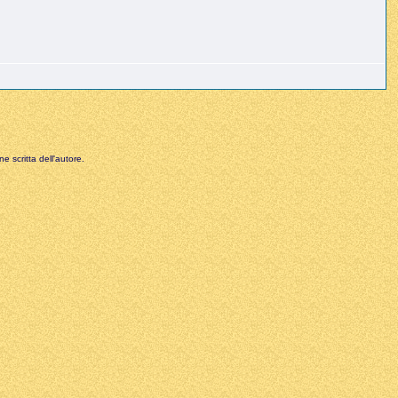
e scritta dell'autore.