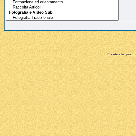
E' vietata la riprodu