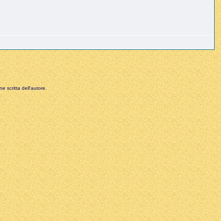
e scritta dell'autore.