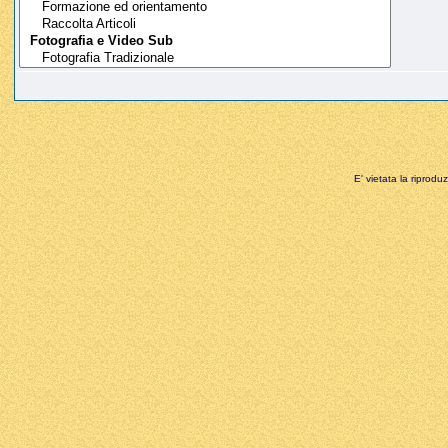
E' vietata la riprodu