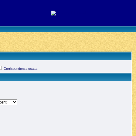
Corrispondenza esatta