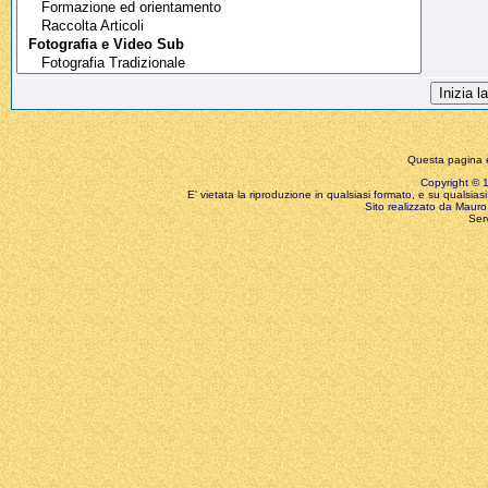
Questa pagina è
Copyright © 199
E' vietata la riproduzione in qualsiasi formato, e su qualsiasi
Sito realizzato da Mauro 
Ser