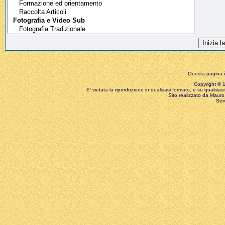
Questa pagina è
Copyright © 199
E' vietata la riproduzione in qualsiasi formato, e su qualsiasi
Sito realizzato da Mauro 
Ser