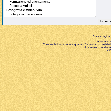
Questa pagina è
Copyright © 199
E' vietata la riproduzione in qualsiasi formato, e su qualsiasi
Sito realizzato da Mauro 
Ser