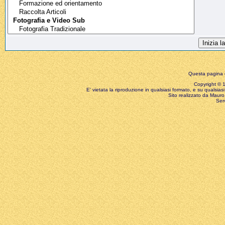
Questa pagina è
Copyright © 199
E' vietata la riproduzione in qualsiasi formato, e su qualsiasi
Sito realizzato da Mauro 
Ser