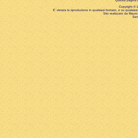
Questa pagina è
Copyright © 199
E' vietata la riproduzione in qualsiasi formato, e su qualsiasi
Sito realizzato da Mauro 
Ser