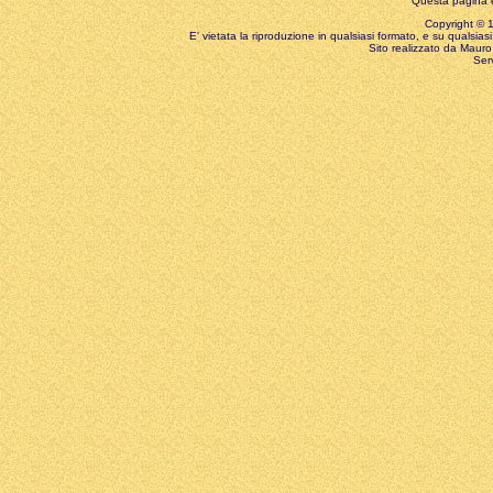
Questa pagina è
Copyright © 199
E' vietata la riproduzione in qualsiasi formato, e su qualsiasi
Sito realizzato da Mauro 
Ser