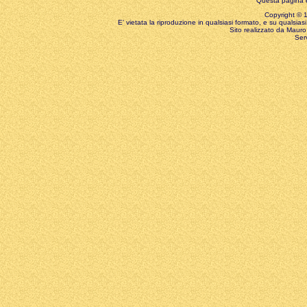
Questa pagina è
Copyright © 199
E' vietata la riproduzione in qualsiasi formato, e su qualsiasi
Sito realizzato da Mauro 
Ser