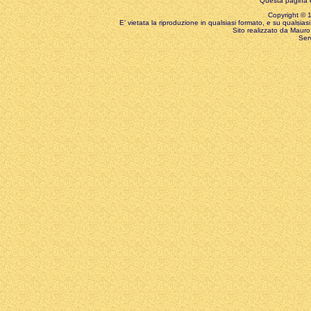
Questa pagina è
Copyright © 199
E' vietata la riproduzione in qualsiasi formato, e su qualsiasi
Sito realizzato da Mauro 
Ser