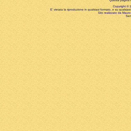
Questa pagina è
Copyright © 199
E' vietata la riproduzione in qualsiasi formato, e su qualsiasi
Sito realizzato da Mauro 
Ser