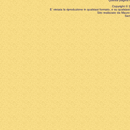
Questa pagina è
Copyright © 199
E' vietata la riproduzione in qualsiasi formato, e su qualsiasi
Sito realizzato da Mauro 
Ser