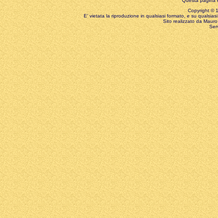
Questa pagina è
Copyright © 199
E' vietata la riproduzione in qualsiasi formato, e su qualsiasi
Sito realizzato da Mauro 
Ser