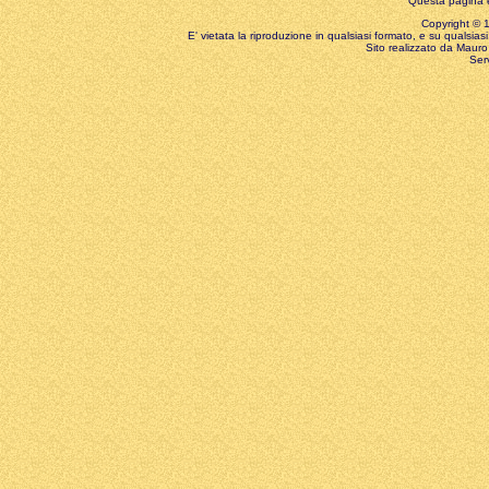
Questa pagina è
Copyright © 199
E' vietata la riproduzione in qualsiasi formato, e su qualsiasi
Sito realizzato da Mauro 
Ser