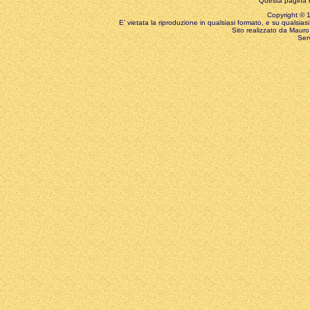
Questa pagina è
Copyright © 199
E' vietata la riproduzione in qualsiasi formato, e su qualsiasi
Sito realizzato da Mauro 
Ser