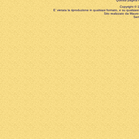
Questa pagina è
Copyright © 199
E' vietata la riproduzione in qualsiasi formato, e su qualsiasi
Sito realizzato da Mauro 
Ser