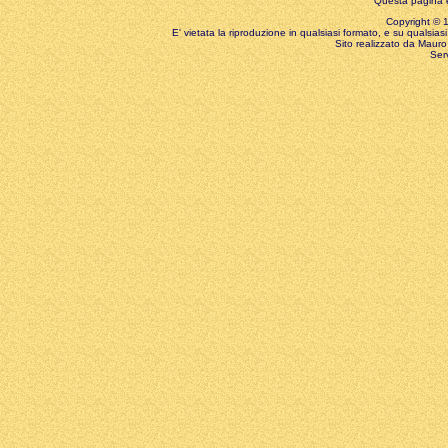
Questa pagina è
Copyright © 199
E' vietata la riproduzione in qualsiasi formato, e su qualsiasi
Sito realizzato da Mauro 
Ser