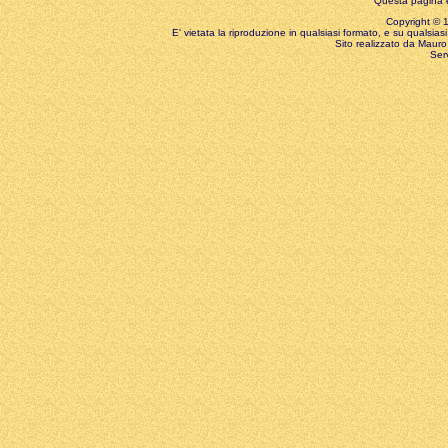
Questa pagina è
Copyright © 199
E' vietata la riproduzione in qualsiasi formato, e su qualsiasi
Sito realizzato da Mauro 
Ser