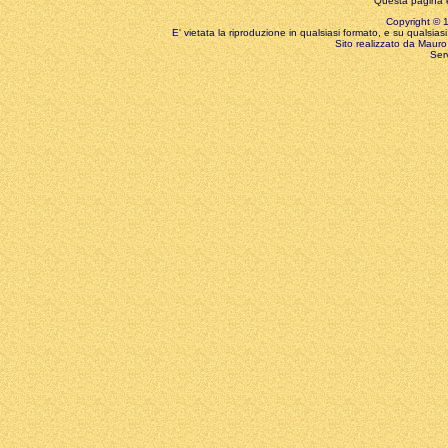
Questa pagina è
Copyright © 199
E' vietata la riproduzione in qualsiasi formato, e su qualsiasi
Sito realizzato da Mauro 
Ser