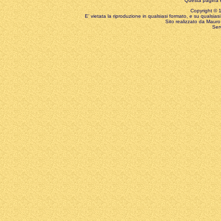
Questa pagina è
Copyright © 199
E' vietata la riproduzione in qualsiasi formato, e su qualsiasi
Sito realizzato da Mauro 
Ser